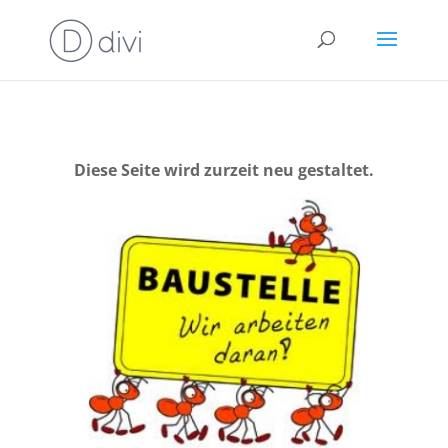
Diese Seite wird zurzeit neu gestaltet.